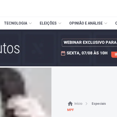
TECNOLOGIA
ELEIÇÕES
OPINIÃO E ANÁLISE
Início
Especiais
MPF