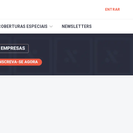
ENTRAR
COBERTURAS ESPECIAIS
NEWSLETTERS