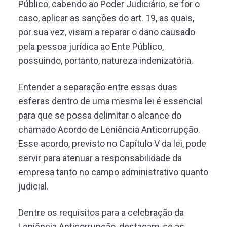
Público, cabendo ao Poder Judiciário, se for o
caso, aplicar as sanções do art. 19, as quais,
por sua vez, visam a reparar o dano causado
pela pessoa jurídica ao Ente Público,
possuindo, portanto, natureza indenizatória.
Entender a separação entre essas duas
esferas dentro de uma mesma lei é essencial
para que se possa delimitar o alcance do
chamado Acordo de Leniência Anticorrupção.
Esse acordo, previsto no Capítulo V da lei, pode
servir para atenuar a responsabilidade da
empresa tanto no campo administrativo quanto
judicial.
Dentre os requisitos para a celebração da
Leniência Anticorrupção, destacam-se as