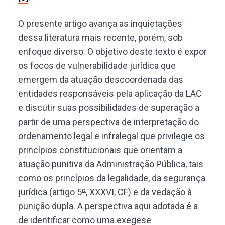
O presente artigo avança as inquietações
dessa literatura mais recente, porém, sob
enfoque diverso. O objetivo deste texto é expor
os focos de vulnerabilidade jurídica que
emergem da atuação descoordenada das
entidades responsáveis pela aplicação da LAC
e discutir suas possibilidades de superação a
partir de uma perspectiva de interpretação do
ordenamento legal e infralegal que privilegie os
princípios constitucionais que orientam a
atuação punitiva da Administração Pública, tais
como os princípios da legalidade, da segurança
jurídica (artigo 5
º
, XXXVI, CF) e da vedação à
punição dupla. A perspectiva aqui adotada é a
de identificar como uma exegese