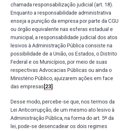
chamada responsabilização judicial (art. 18).
Enquanto a responsabilidade administrativa
enseja a punição da empresa por parte da CGU
ou órgão equivalente nas esferas estadual e
municipal, a responsabilidade judicial dos atos
lesivos à Administração Pública consiste na
possibilidade de a União, os Estados, o Distrito
Federal e os Municípios, por meio de suas
respectivas Advocacias Públicas ou ainda o
Ministério Público, ajuizarem ações em face
das empresas
[23]
.
Desse modo, percebe-se que, nos termos da
Lei Anticorrupção, de um mesmo ato lesivo à
Administração Pública, na forma do art. 5
º
da
lei, pode-se desencadear os dois regimes