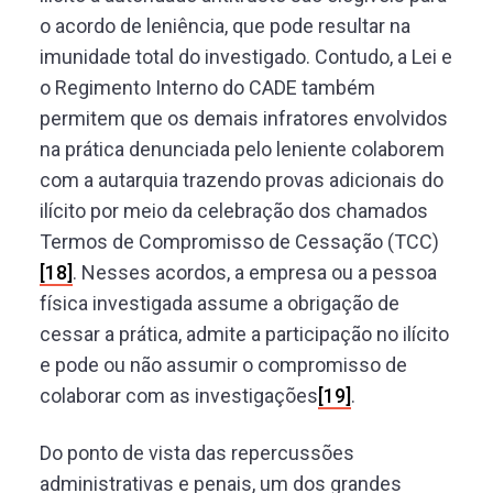
o acordo de leniência, que pode resultar na
imunidade total do investigado. Contudo, a Lei e
o Regimento Interno do CADE também
permitem que os demais infratores envolvidos
na prática denunciada pelo leniente colaborem
com a autarquia trazendo provas adicionais do
ilícito por meio da celebração dos chamados
Termos de Compromisso de Cessação (TCC)
[18]
. Nesses acordos, a empresa ou a pessoa
física investigada assume a obrigação de
cessar a prática, admite a participação no ilícito
e pode ou não assumir o compromisso de
colaborar com as investigações
[19]
.
Do ponto de vista das repercussões
administrativas e penais, um dos grandes