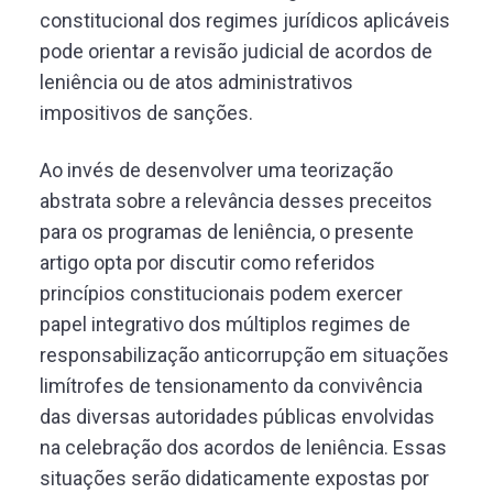
constitucional dos regimes jurídicos aplicáveis
pode orientar a revisão judicial de acordos de
leniência ou de atos administrativos
impositivos de sanções.
Ao invés de desenvolver uma teorização
abstrata sobre a relevância desses preceitos
para os programas de leniência, o presente
artigo opta por discutir como referidos
princípios constitucionais podem exercer
papel integrativo dos múltiplos regimes de
responsabilização anticorrupção em situações
limítrofes de tensionamento da convivência
das diversas autoridades públicas envolvidas
na celebração dos acordos de leniência. Essas
situações serão didaticamente expostas por