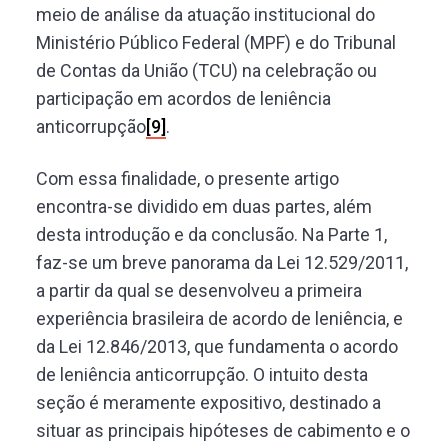
meio de análise da atuação institucional do
Ministério Público Federal (MPF) e do Tribunal
de Contas da União (TCU) na celebração ou
participação em acordos de leniência
anticorrupção
[9]
.
Com essa finalidade, o presente artigo
encontra-se dividido em duas partes, além
desta introdução e da conclusão. Na Parte 1,
faz-se um breve panorama da Lei 12.529/2011,
a partir da qual se desenvolveu a primeira
experiência brasileira de acordo de leniência, e
da Lei 12.846/2013, que fundamenta o acordo
de leniência anticorrupção. O intuito desta
seção é meramente expositivo, destinado a
situar as principais hipóteses de cabimento e o