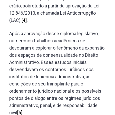
erário, sobretudo a partir da aprovação da Lei
12.846/2013, a chamada Lei Anticorrupção
(LAC)
[4]
.
Após a aprovação desse diploma legislativo,
numerosos trabalhos acadêmicos se
devotaram a explorar o fenômeno da expansão
dos espaços de consensualidade no Direito
Administrativo. Esses estudos iniciais
desvendavam os contornos jurídicos dos
institutos de leniência administrativa, as
condições de seu transplante para o
ordenamento jurídico nacional e os possíveis
pontos de diálogo entre os regimes jurídicos
administrativo, penal, e de responsabilidade
civil
[5]
.