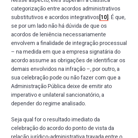
categorização entre acordos administrativos
substitutivos e acordos integrativos
[10]
. É que,
se por um lado não há dúvida de que os
acordos de leniência necessariamente
envolvem a finalidade de integração processual
– na medida em que a empresa signatária do
acordo assume as obrigações de identificar os
demais envolvidos na infração –, por outro, a
sua celebração pode ou não fazer com que a
Administração Pública deixe de emitir ato
imperativo e unilateral sancionatório, a
depender do regime analisado.
Seja qual for o resultado imediato da
celebração do acordo do ponto de vista da
relação jurídico-administrativa travada entre o