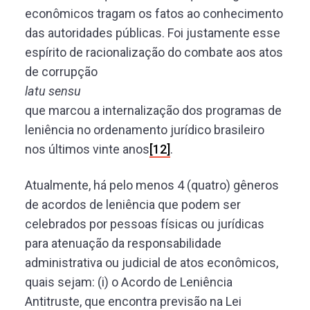
econômicos tragam os fatos ao conhecimento
das autoridades públicas. Foi justamente esse
espírito de racionalização do combate aos atos
de corrupção
latu sensu
que marcou a internalização dos programas de
leniência no ordenamento jurídico brasileiro
nos últimos vinte anos
[12]
.
Atualmente, há pelo menos 4 (quatro) gêneros
de acordos de leniência que podem ser
celebrados por pessoas físicas ou jurídicas
para atenuação da responsabilidade
administrativa ou judicial de atos econômicos,
quais sejam: (i) o Acordo de Leniência
Antitruste, que encontra previsão na Lei