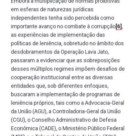
Embora a multiplicação de normas proibitivas
em esferas de naturezas jurídicas
independentes tenha sido percebida como
importante avanço no combate à corrupção
[6]
,
as experiências de implementação das
políticas de leniência, sobretudo no âmbito dos
desdobramentos da Operação Lava Jato,
passaram a evidenciar que as sobreposições
desses múltiplos regimes impõem desafios de
cooperação institucional entre as diversas
entidades que, sob diferentes enfoques,
buscaram a implementação de programas de
leniência próprios, tais como a Advocacia-Geral
da União (AGU), a Controladoria-Geral da União
(CGU), o Conselho Administrativo de Defesa
Econômica (CADE), o Ministério Público Federal