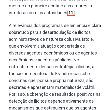
mesmo do primeiro contato das empresas
infratoras com as autoridades
[11]
.
A relevância dos programas de leniência é clara
sobretudo para a desarticulação de ilícitos
administrativos de natureza colusiva, isto é,
que envolvem a atuação concertada de
diversos agentes econômicos ou de agentes
econômicos e agentes públicos. No
enfrentamento dessas estratégias ilícitas, a
função persecutória do Estado recai sobre
condutas que, por sua própria natureza, são
secretas e apresentam materialidade volátil.
Por isso, a obtenção de resultados positivos na
detecção de ilícitos depende ativamente de
mecanismos que estimulem que os agentes