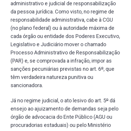
administrativo e judicial de responsabilização
da pessoa jurídica. Como visto, no regime de
responsabilidade administrativa, cabe à CGU
(no plano federal) ou à autoridade máxima de
cada órgão ou entidade dos Poderes Executivo,
Legislativo e Judiciário mover o chamado
Processo Administrativo de Responsabilização
(PAR) e, se comprovada a infração, impor as
sanções pecuniárias previstas no art. 6
º
, que
têm verdadeira natureza punitiva ou
sancionadora.
Já no regime judicial, o ato lesivo do art. 5
º
dá
ensejo ao ajuizamento de demandas seja pelo
órgão de advocacia do Ente Público (AGU ou
procuradorias estaduais) ou pelo Ministério