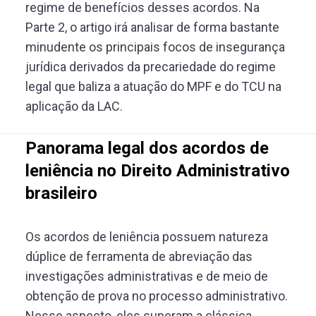
regime de benefícios desses acordos. Na
Parte 2, o artigo irá analisar de forma bastante
minudente os principais focos de insegurança
jurídica derivados da precariedade do regime
legal que baliza a atuação do MPF e do TCU na
aplicação da LAC.
Panorama legal dos acordos de
leniência no Direito Administrativo
brasileiro
Os acordos de leniência possuem natureza
dúplice de ferramenta de abreviação das
investigações administrativas e de meio de
obtenção de prova no processo administrativo.
Nesse aspecto, eles superam a clássica