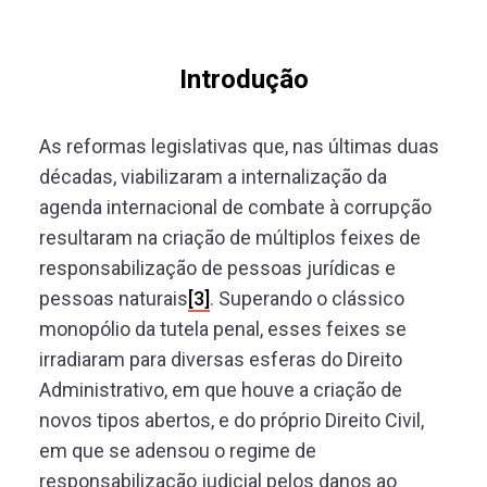
Introdução
As reformas legislativas que, nas últimas duas
décadas, viabilizaram a internalização da
agenda internacional de combate à corrupção
resultaram na criação de múltiplos feixes de
responsabilização de pessoas jurídicas e
pessoas naturais
[3]
. Superando o clássico
monopólio da tutela penal, esses feixes se
irradiaram para diversas esferas do Direito
Administrativo, em que houve a criação de
novos tipos abertos, e do próprio Direito Civil,
em que se adensou o regime de
responsabilização judicial pelos danos ao