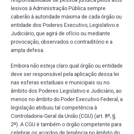
lesivos à Administração Pública sempre
caberão à autoridade máxima de cada órgão ou
entidade dos Poderes Executivo, Legislativo e
Judiciário, que agirá de ofício ou mediante
provocação, observados o contraditório e a
ampla defesa.
Embora não esteja claro qual órgão ou entidade
deve ser responsável pela aplicação dessa lei
nas esferas estaduais e municipais ou no
âmbito dos Poderes Legislativo e Judiciário, ao
menos no âmbito do Poder Executivo Federal, a
legislação atribuiu tal competência à
Controladoria-Geral da União (CGU) (art. 8
º
, §
2
º
). A CGU é também o órgão competente para
celebrar os acordos de leniência no âmbito do