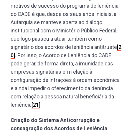
motivos de sucesso do programa de leniência
do CADE é que, desde os seus anos iniciais, a
Autarquia se manteve aberta ao diálogo
institucional com o Ministério Público Federal,
que logo passou a atuar também como
signatário dos acordos de leniência antitruste
[2
0]
. Por isso, o Acordo de Leniência do CADE
pode gerar, de forma direta, a imunidade das
empresas signatárias em relação à
configuração de infrações à ordem econômica
e ainda impedir o oferecimento da denúncia
com relação a pessoa natural beneficiária da
leniência
[21]
.
Criação do Sistema Anticorrupção e
consagração dos Acordos de Leniência