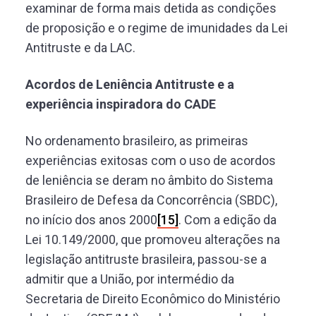
examinar de forma mais detida as condições
de proposição e o regime de imunidades da Lei
Antitruste e da LAC.
Acordos de Leniência Antitruste e a
experiência inspiradora do CADE
No ordenamento brasileiro, as primeiras
experiências exitosas com o uso de acordos
de leniência se deram no âmbito do Sistema
Brasileiro de Defesa da Concorrência (SBDC),
no início dos anos 2000
[15]
. Com a edição da
Lei 10.149/2000, que promoveu alterações na
legislação antitruste brasileira, passou-se a
admitir que a União, por intermédio da
Secretaria de Direito Econômico do Ministério