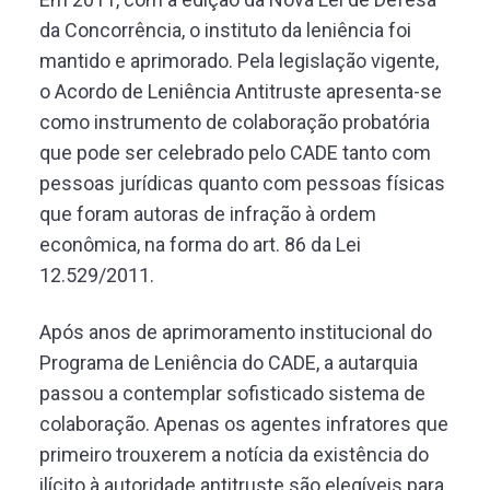
da Concorrência, o instituto da leniência foi
mantido e aprimorado. Pela legislação vigente,
o Acordo de Leniência Antitruste apresenta-se
como instrumento de colaboração probatória
que pode ser celebrado pelo CADE tanto com
pessoas jurídicas quanto com pessoas físicas
que foram autoras de infração à ordem
econômica, na forma do art. 86 da Lei
12.529/2011.
Após anos de aprimoramento institucional do
Programa de Leniência do CADE, a autarquia
passou a contemplar sofisticado sistema de
colaboração. Apenas os agentes infratores que
primeiro trouxerem a notícia da existência do
ilícito à autoridade antitruste são elegíveis para