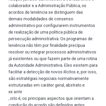
colaborador e a Administração Pública, os
acordos de leniência se distinguem das
demais modalidades de consenso
administrativo por configurarem instrumentos
de realização de uma política pública de
persecução administrativa. Os programas de
leniência não têm por finalidade precípua
resolver ou integrar processos administrativos
já existentes ou que fazem parte de uma rotina
da Autoridade Administrativa. Eles existem para
facilitar a detecção de novos ilícitos e, por isso,
são estratégias negociais normativamente
estruturadas em caráter geral, abstrato e
ex ante
, isto é, os principais aspectos que orientam a
condução do acordo são definidos antes