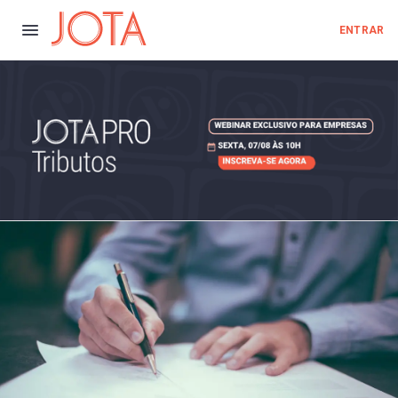
ENTRAR