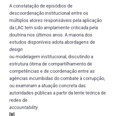
A constatação de episódios de
descoordenação institucional entre os
múltiplos atores responsáveis pela aplicação
da LAC tem sido amplamente criticada pela
doutrina nos últimos anos. A maioria dos
estudos disponíveis adota abordagens de
design
ou modelagem institucional, discutindo a
estrutura ótima de compartilhamento de
competências e de coordenação entre as
agências incumbidas do combate à corrupção,
ou examinam a atuação concreta das
autoridades públicas a partir da lente teórica de
redes de
accountability
[8]
.