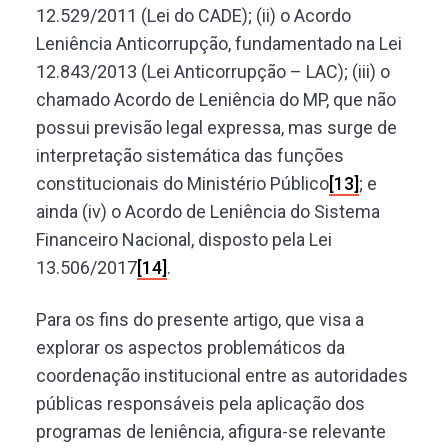
12.529/2011 (Lei do CADE); (ii) o Acordo
Leniência Anticorrupção, fundamentado na Lei
12.843/2013 (Lei Anticorrupção – LAC); (iii) o
chamado Acordo de Leniência do MP, que não
possui previsão legal expressa, mas surge de
interpretação sistemática das funções
constitucionais do Ministério Público
[13]
; e
ainda (iv) o Acordo de Leniência do Sistema
Financeiro Nacional, disposto pela Lei
13.506/2017
[14]
.
Para os fins do presente artigo, que visa a
explorar os aspectos problemáticos da
coordenação institucional entre as autoridades
públicas responsáveis pela aplicação dos
programas de leniência, afigura-se relevante