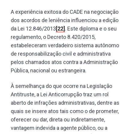
A experiência exitosa do CADE na negociação
dos acordos de leniência influenciou a edição
da Lei 12.846/2013
[22]
. Este diploma e o seu
regulamento, o Decreto 8.420/2015,
estabeleceram verdadeiro sistema autônomo
de responsabilização civil e administrativa
pelos chamados atos contra a Administração
Pública, nacional ou estrangeira.
À semelhança do que ocorre na Legislação
Antitruste, a Lei Anticorrupção traz um rol
aberto de infrações administrativas, dentre as
quais se insere atos tais como o de prometer,
oferecer ou dar, direta ou indiretamente,
vantagem indevida a agente público, ou a