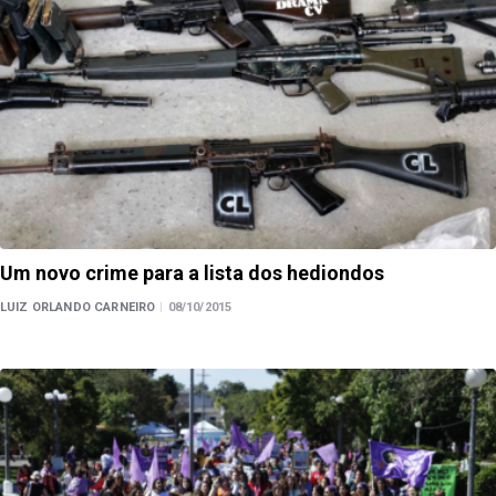
Um novo crime para a lista dos hediondos
LUIZ ORLANDO CARNEIRO
|
08/10/2015