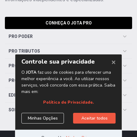
CONHEÇA O JOTA PRO
PRO PODER
PRO TRIBUTOS
PRO TRABALHISTA
PRO SAÚDE
EDITORIAS
SOBRE O JOTA