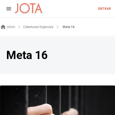
ENTRAR
Início
Coberturas Especiais
Meta 16
Meta 16