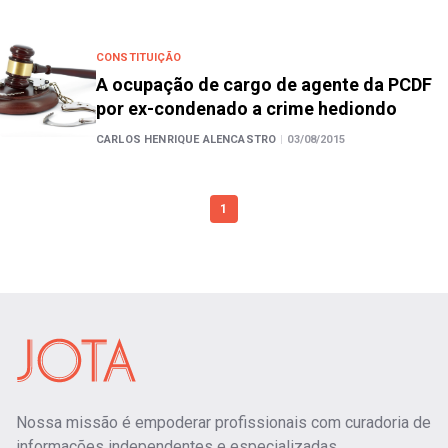
CONSTITUIÇÃO
A ocupação de cargo de agente da PCDF
por ex-condenado a crime hediondo
CARLOS HENRIQUE ALENCASTRO
|
03/08/2015
1
Nossa missão é empoderar profissionais com curadoria de
informações independentes e especializadas.