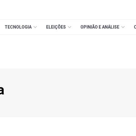
TECNOLOGIA
ELEIÇÕES
OPINIÃO E ANÁLISE
a