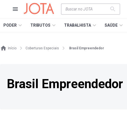
PODER
TRIBUTOS
TRABALHISTA
SAÚDE
Início
Coberturas Especiais
Brasil Empreendedor
Brasil Empreendedor