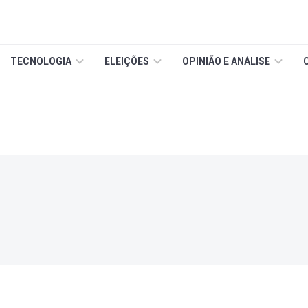
TECNOLOGIA
ELEIÇÕES
OPINIÃO E ANÁLISE