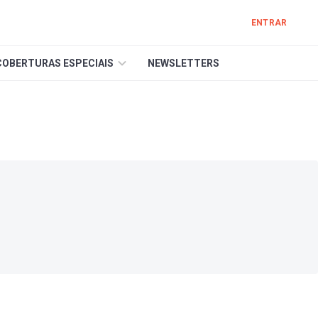
ENTRAR
COBERTURAS ESPECIAIS
NEWSLETTERS