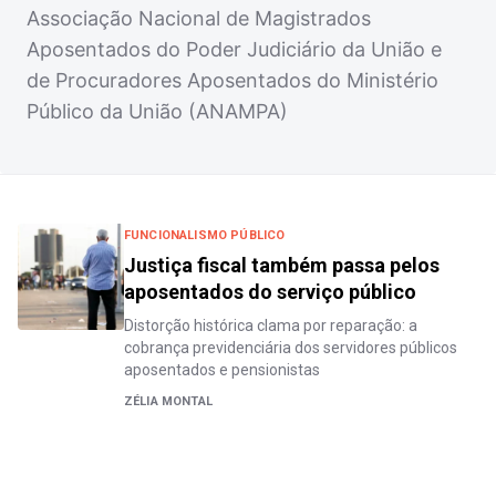
Associação Nacional de Magistrados
Aposentados do Poder Judiciário da União e
de Procuradores Aposentados do Ministério
Público da União (ANAMPA)
FUNCIONALISMO PÚBLICO
Justiça fiscal também passa pelos
aposentados do serviço público
Distorção histórica clama por reparação: a
cobrança previdenciária dos servidores públicos
aposentados e pensionistas
ZÉLIA MONTAL