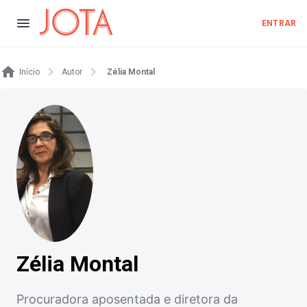
ENTRAR
Início
Autor
Zélia Montal
Zélia Montal
Procuradora aposentada e diretora da