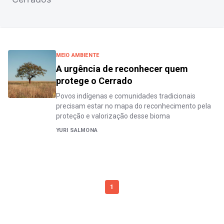
MEIO AMBIENTE
A urgência de reconhecer quem
protege o Cerrado
Povos indígenas e comunidades tradicionais
precisam estar no mapa do reconhecimento pela
proteção e valorização desse bioma
YURI SALMONA
1