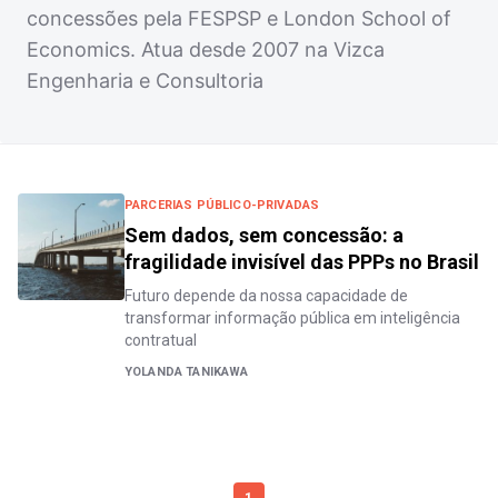
concessões pela FESPSP e London School of
Economics. Atua desde 2007 na Vizca
Engenharia e Consultoria
PARCERIAS PÚBLICO-PRIVADAS
Sem dados, sem concessão: a
fragilidade invisível das PPPs no Brasil
Futuro depende da nossa capacidade de
transformar informação pública em inteligência
contratual
YOLANDA TANIKAWA