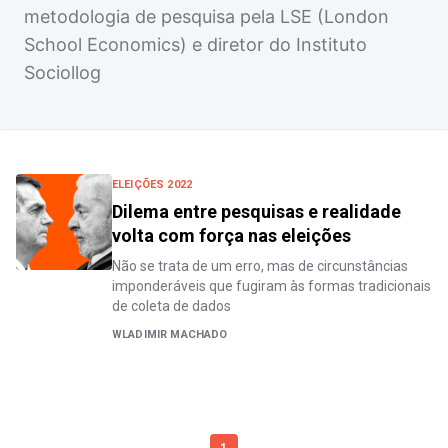
metodologia de pesquisa pela LSE (London
School Economics) e diretor do Instituto
Sociollog
ELEIÇÕES 2022
Dilema entre pesquisas e realidade
volta com força nas eleições
Não se trata de um erro, mas de circunstâncias
imponderáveis que fugiram às formas tradicionais
de coleta de dados
WLADIMIR MACHADO