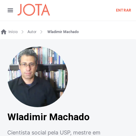
ENTRAR
Início
Autor
Wladimir Machado
Wladimir Machado
Cientista social pela USP, mestre em