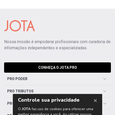
Nossa missão é empoderar profissionais com curadoria de
informações independentes e especializadas.
CONHEÇA O JOTA PRO
PRO PODER
PRO TRIBUTOS
PRO TRABALHISTA