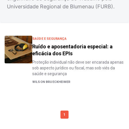
Universidade Regional de Blumenau (FURB).
SAÚDE E SEGURANÇA
Ruído e aposentadoria especial: a
eficácia dos EPIs
Proteção individual não deve ser encarada apenas
sob aspecto jurídico ou fiscal, mas sob viés da
saúde e segurança
WILSON BRUECKHEIMER
1