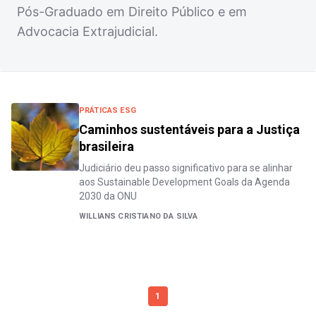
Pós-Graduado em Direito Público e em
Advocacia Extrajudicial.
PRÁTICAS ESG
Caminhos sustentáveis para a Justiça
brasileira
Judiciário deu passo significativo para se alinhar
aos Sustainable Development Goals da Agenda
2030 da ONU
WILLIANS CRISTIANO DA SILVA
1