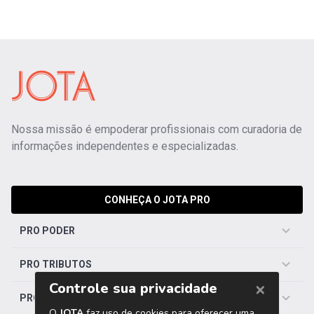
Nossa missão é empoderar profissionais com curadoria de
informações independentes e especializadas.
CONHEÇA O JOTA PRO
PRO PODER
PRO TRIBUTOS
PRO TRABALHISTA