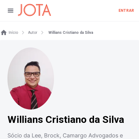
ENTRAR
Início
Autor
Willians Cristiano da Silva
Willians Cristiano da Silva
Sócio da Lee, Brock, Camargo Advogados e