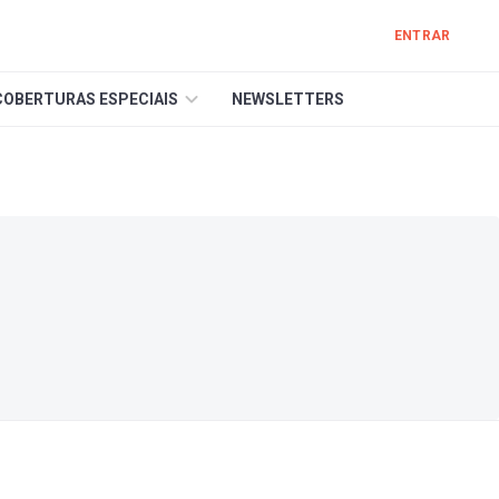
ENTRAR
COBERTURAS ESPECIAIS
NEWSLETTERS