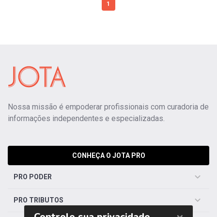
1
Nossa missão é empoderar profissionais com curadoria de
informações independentes e especializadas.
CONHEÇA O JOTA PRO
PRO PODER
PRO TRIBUTOS