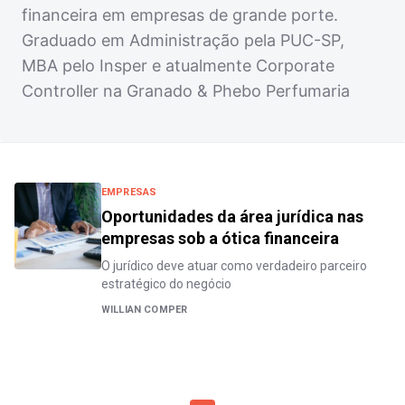
financeira em empresas de grande porte.
Graduado em Administração pela PUC-SP,
MBA pelo Insper e atualmente Corporate
Controller na Granado & Phebo Perfumaria
EMPRESAS
Oportunidades da área jurídica nas
empresas sob a ótica financeira
O jurídico deve atuar como verdadeiro parceiro
estratégico do negócio
WILLIAN COMPER