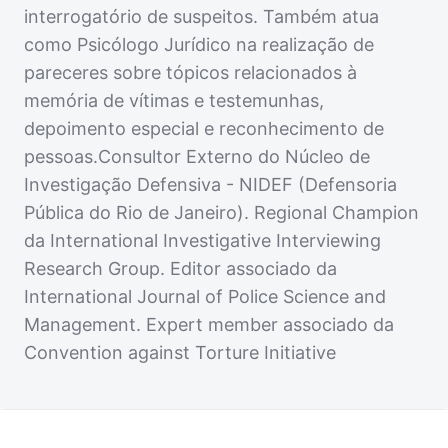
interrogatório de suspeitos. Também atua
como Psicólogo Jurídico na realização de
pareceres sobre tópicos relacionados à
memória de vítimas e testemunhas,
depoimento especial e reconhecimento de
pessoas.Consultor Externo do Núcleo de
Investigação Defensiva - NIDEF (Defensoria
Pública do Rio de Janeiro). Regional Champion
da International Investigative Interviewing
Research Group. Editor associado da
International Journal of Police Science and
Management. Expert member associado da
Convention against Torture Initiative