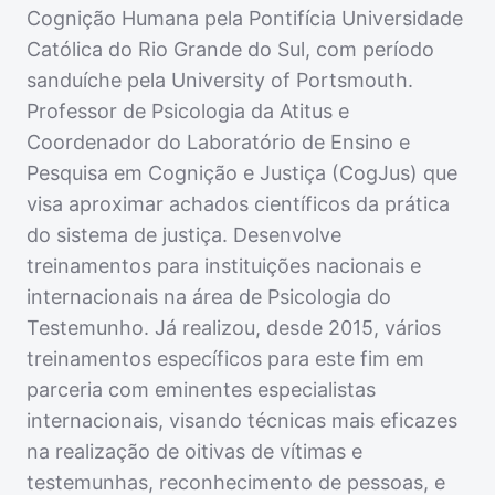
Cognição Humana pela Pontifícia Universidade
Católica do Rio Grande do Sul, com período
sanduíche pela University of Portsmouth.
Professor de Psicologia da Atitus e
Coordenador do Laboratório de Ensino e
Pesquisa em Cognição e Justiça (CogJus) que
visa aproximar achados científicos da prática
do sistema de justiça. Desenvolve
treinamentos para instituições nacionais e
internacionais na área de Psicologia do
Testemunho. Já realizou, desde 2015, vários
treinamentos específicos para este fim em
parceria com eminentes especialistas
internacionais, visando técnicas mais eficazes
na realização de oitivas de vítimas e
testemunhas, reconhecimento de pessoas, e