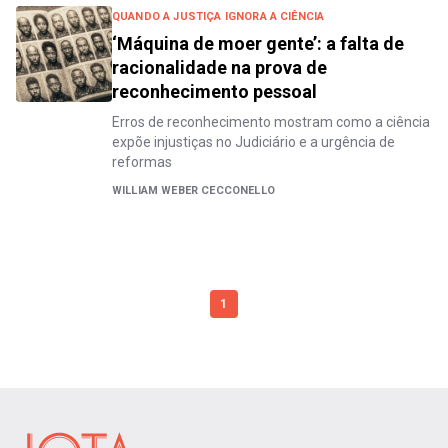
QUANDO A JUSTIÇA IGNORA A CIÊNCIA
‘Máquina de moer gente’: a falta de
racionalidade na prova de
reconhecimento pessoal
Erros de reconhecimento mostram como a ciência
expõe injustiças no Judiciário e a urgência de
reformas
WILLIAM WEBER CECCONELLO
1