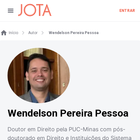
ENTRAR
Início
Autor
Wendelson Pereira Pessoa
Wendelson Pereira Pessoa
Doutor em Direito pela PUC-Minas com pós-
doutorado em Direito e Instituições do Sistema