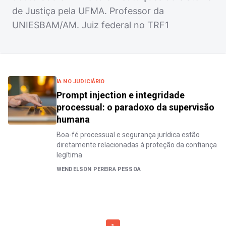
de Justiça pela UFMA. Professor da
UNIESBAM/AM. Juiz federal no TRF1
IA NO JUDICIÁRIO
Prompt injection e integridade
processual: o paradoxo da supervisão
humana
Boa-fé processual e segurança jurídica estão
diretamente relacionadas à proteção da confiança
legítima
WENDELSON PEREIRA PESSOA