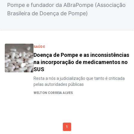
Pompe e fundador da ABraPompe (Associação
Brasileira de Doença de Pompe)
SAÚDE
Doença de Pompe e as inconsistências
na incorporação de medicamentos no
SUS
Resta a nós a judicialização que tanto é criticada
pelas autoridades públicas
WELTON CORREIA ALVES
1