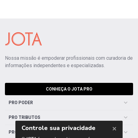
Nossa missão é empoderar profissionais com curadoria de
informações independentes e especializadas.
CONHEÇA O JOTA PRO
PRO PODER
PRO TRIBUTOS
PRO TRABALHISTA