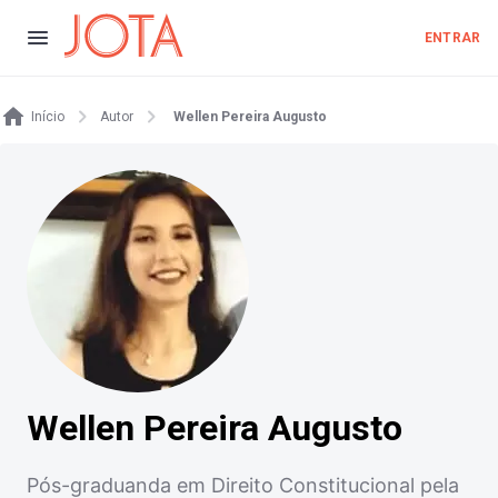
ENTRAR
Início
Autor
Wellen Pereira Augusto
Wellen Pereira Augusto
Pós-graduanda em Direito Constitucional pela