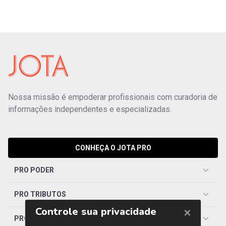
Nossa missão é empoderar profissionais com curadoria de
informações independentes e especializadas.
CONHEÇA O JOTA PRO
PRO PODER
PRO TRIBUTOS
PRO TRABALHISTA