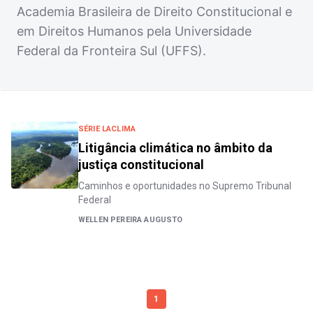
Academia Brasileira de Direito Constitucional e
em Direitos Humanos pela Universidade
Federal da Fronteira Sul (UFFS).
SÉRIE LACLIMA
Litigância climática no âmbito da
justiça constitucional
Caminhos e oportunidades no Supremo Tribunal
Federal
WELLEN PEREIRA AUGUSTO
1