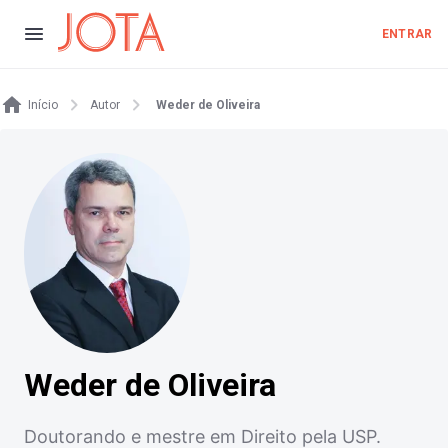
ENTRAR
Início
Autor
Weder de Oliveira
Weder de Oliveira
Doutorando e mestre em Direito pela USP.