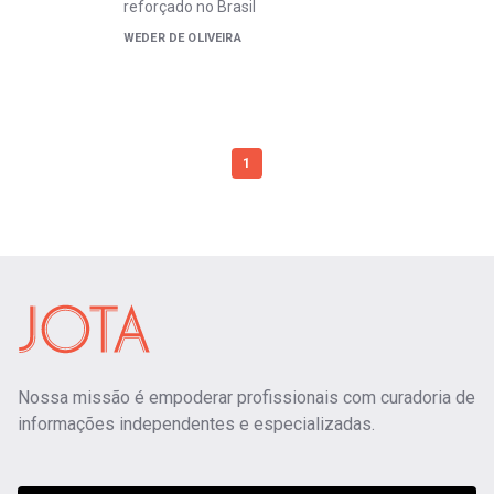
reforçado no Brasil
WEDER DE OLIVEIRA
1
Nossa missão é empoderar profissionais com curadoria de
informações independentes e especializadas.