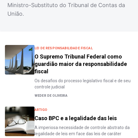
Ministro-Substituto do Tribunal de Contas da
União.
LEI DE RESPONSABILIDADE FISCAL
O Supremo Tribunal Federal como
guardião maior da responsabilidade
fiscal
Os desafios do processo legislativo fiscal e de seu
controle judicial
WEDER DE OLIVEIRA
ARTIGO
Caso BPC e a legalidade das leis
A imperiosa necessidade de controle abstrato da
legalidade de leis em face das leis de caráter