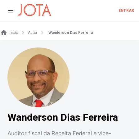
ENTRAR
Início
Autor
Wanderson Dias Ferreira
Wanderson Dias Ferreira
Auditor fiscal da Receita Federal e vice-