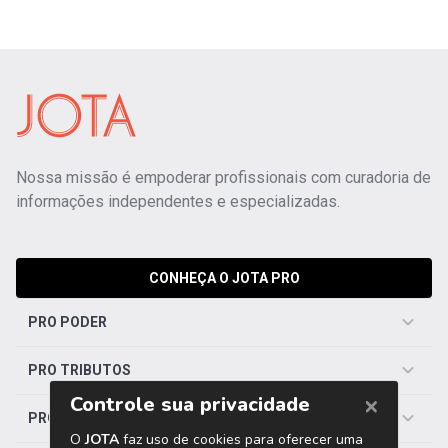
Nossa missão é empoderar profissionais com curadoria de
informações independentes e especializadas.
CONHEÇA O JOTA PRO
PRO PODER
PRO TRIBUTOS
PRO TRABALHISTA