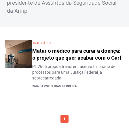
presidente de Assuntos da Seguridade Social
da Anfip
TRIBUTÁRIO
Matar o médico para curar a doença:
o projeto que quer acabar com o Carf
PL 2665 propõe transferir acervo trilionário de
processos para uma Justiça Federal já
sobrecarregada
WANDERSON DIAS FERREIRA
1