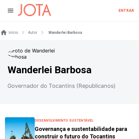
ENTRAR
Início
Autor
Wanderlei Barbosa
Wanderlei Barbosa
Governador do Tocantins (Republicanos)
DESENVOLVIMENTO SUSTENTÁVEL
Governança e sustentabilidade para
construir o futuro do Tocantins