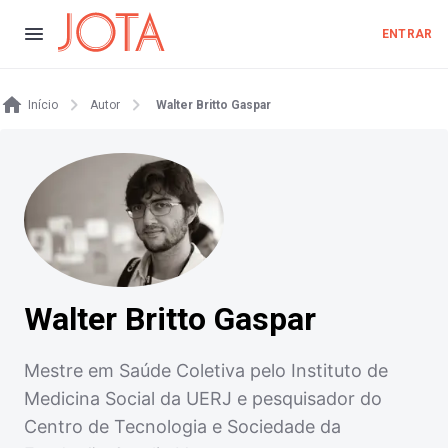
ENTRAR
Início
Autor
Walter Britto Gaspar
Walter Britto Gaspar
Mestre em Saúde Coletiva pelo Instituto de
Medicina Social da UERJ e pesquisador do
Centro de Tecnologia e Sociedade da