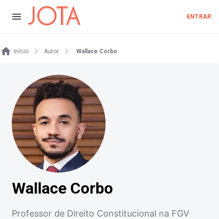
ENTRAR
Início
Autor
Wallace Corbo
Wallace Corbo
Professor de Direito Constitucional na FGV