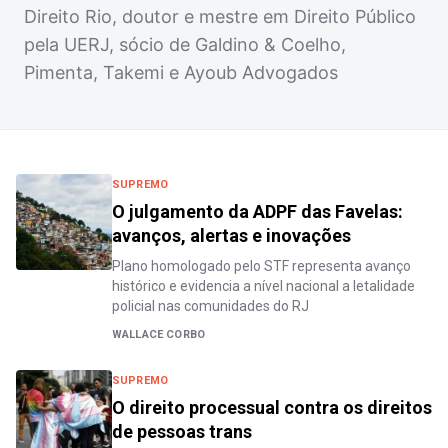
Direito Rio, doutor e mestre em Direito Público
pela UERJ, sócio de Galdino & Coelho,
Pimenta, Takemi e Ayoub Advogados
SUPREMO
O julgamento da ADPF das Favelas:
avanços, alertas e inovações
Plano homologado pelo STF representa avanço
histórico e evidencia a nível nacional a letalidade
policial nas comunidades do RJ
WALLACE CORBO
SUPREMO
O direito processual contra os direitos
de pessoas trans