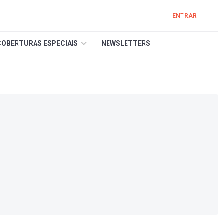
ENTRAR
COBERTURAS ESPECIAIS
NEWSLETTERS