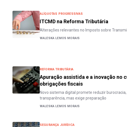
ALÍQUOTAS PROGRESSIVAS
ITCMD na Reforma Tributária
Alterações relevantes no Imposto sobre Transm
WALESKA LEMOS MORAIS
REFORMA TRIBUTÁRIA
Apuração assistida e a inovação no
obrigações fiscais
Novo sistema digital promete reduzir burocracia
transparência, mas exige preparação
WALESKA LEMOS MORAIS
SEGURANÇA JURÍDICA