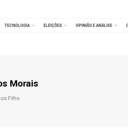
TECNOLOGIA
ELEIÇÕES
OPINIÃO E ANÁLISE
os Morais
tos Filho