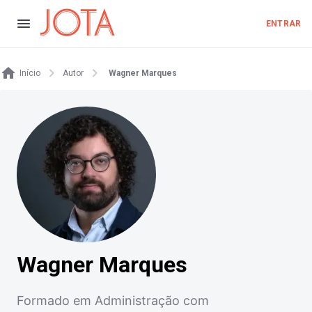
ENTRAR
Início
Autor
Wagner Marques
Wagner Marques
Formado em Administração com