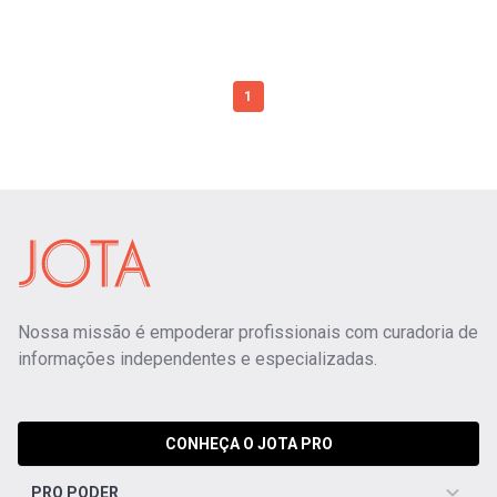
1
Nossa missão é empoderar profissionais com curadoria de
informações independentes e especializadas.
CONHEÇA O JOTA PRO
PRO PODER