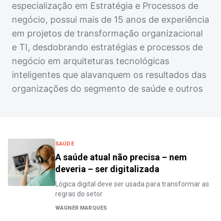
especialização em Estratégia e Processos de
negócio, possui mais de 15 anos de experiência
em projetos de transformação organizacional
e TI, desdobrando estratégias e processos de
negócio em arquiteturas tecnológicas
inteligentes que alavanquem os resultados das
organizações do segmento de saúde e outros
SAÚDE
A saúde atual não precisa – nem
deveria – ser digitalizada
Lógica digital deve ser usada para transformar as
regras do setor
WAGNER MARQUES