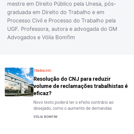
mestre em Direito Público pela Unesa, pós-
graduada em Direito do Trabalho e em
Processo Civil e Processo do Trabalho pela
UGF. Professora, autora e advogada do GM
Advogados e Vólia Bomfim
TRABALHO
Resolução do CNJ para reduzir
volume de reclamações trabalhistas é
eficaz?
Novo texto poderá ter o efeito contrário ao
desejado, como o aumento de demandas
VÓLIA BOMFIM