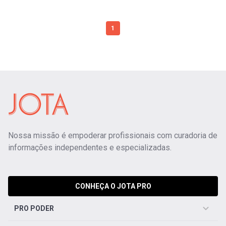
1
Nossa missão é empoderar profissionais com curadoria de
informações independentes e especializadas.
CONHEÇA O JOTA PRO
PRO PODER