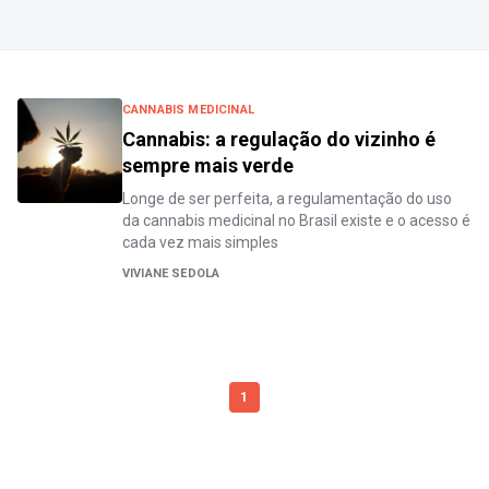
CANNABIS MEDICINAL
Cannabis: a regulação do vizinho é
sempre mais verde
Longe de ser perfeita, a regulamentação do uso
da cannabis medicinal no Brasil existe e o acesso é
cada vez mais simples
VIVIANE SEDOLA
1