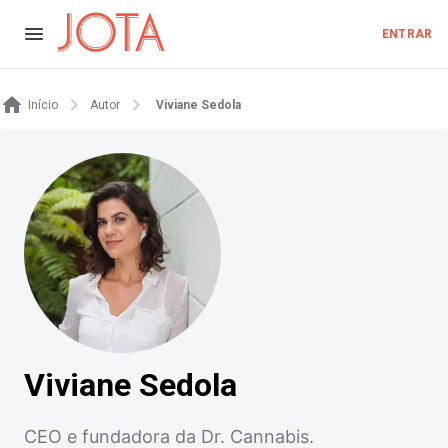
ENTRAR
Início
Autor
Viviane Sedola
Viviane Sedola
CEO e fundadora da Dr. Cannabis.