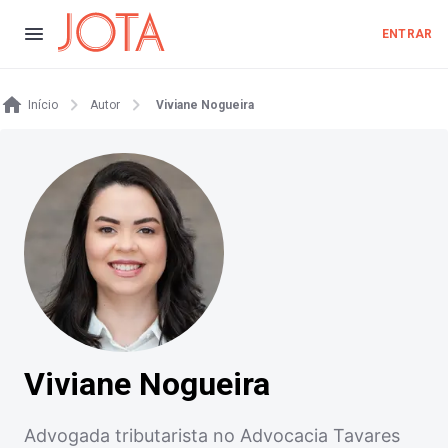
ENTRAR
Início
Autor
Viviane Nogueira
Viviane Nogueira
Advogada tributarista no Advocacia Tavares