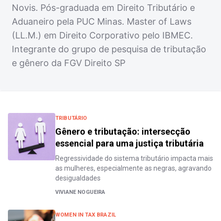
Novis. Pós-graduada em Direito Tributário e
Aduaneiro pela PUC Minas. Master of Laws
(LL.M.) em Direito Corporativo pelo IBMEC.
Integrante do grupo de pesquisa de tributação
e gênero da FGV Direito SP
TRIBUTÁRIO
Gênero e tributação: intersecção
essencial para uma justiça tributária
Regressividade do sistema tributário impacta mais
as mulheres, especialmente as negras, agravando
desigualdades
VIVIANE NOGUEIRA
WOMEN IN TAX BRAZIL