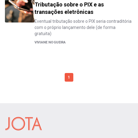
Tributação sobre o PIX e as
transações eletrônicas
Eventual tributação sobre o PIX seria contraditória
com o próprio lançamento dele (de forma
gratuita)
VIVIANE NOGUEIRA
1