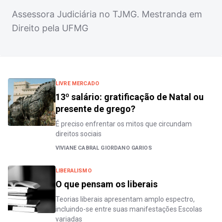
Assessora Judiciária no TJMG. Mestranda em
Direito pela UFMG
LIVRE MERCADO
13º salário: gratificação de Natal ou
presente de grego?
É preciso enfrentar os mitos que circundam
direitos sociais
VIVIANE CABRAL GIORDANO GARIOS
LIBERALISMO
O que pensam os liberais
Teorias liberais apresentam amplo espectro,
incluindo-se entre suas manifestações Escolas
variadas