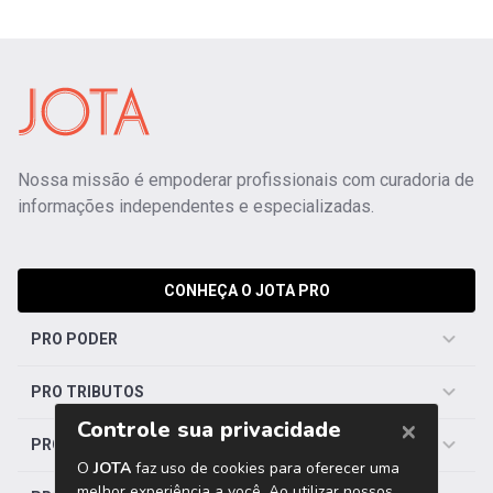
Nossa missão é empoderar profissionais com curadoria de
informações independentes e especializadas.
CONHEÇA O JOTA PRO
PRO PODER
PRO TRIBUTOS
PRO TRABALHISTA