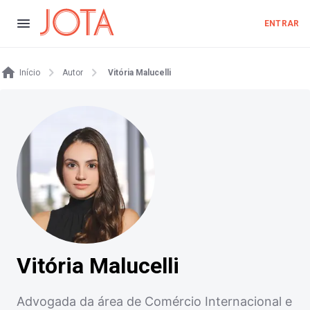
ENTRAR
Início
Autor
Vitória Malucelli
Vitória Malucelli
Advogada da área de Comércio Internacional e