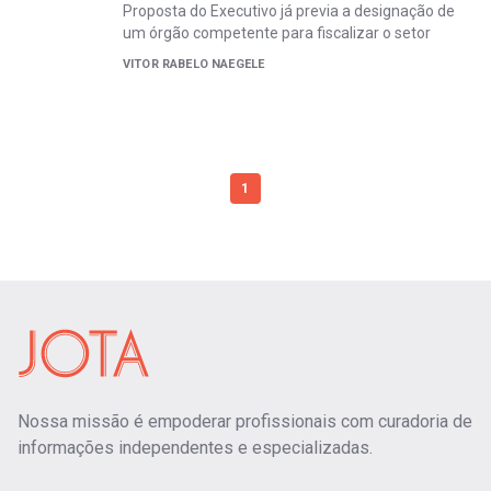
Proposta do Executivo já previa a designação de
um órgão competente para fiscalizar o setor
VITOR RABELO NAEGELE
1
Nossa missão é empoderar profissionais com curadoria de
informações independentes e especializadas.