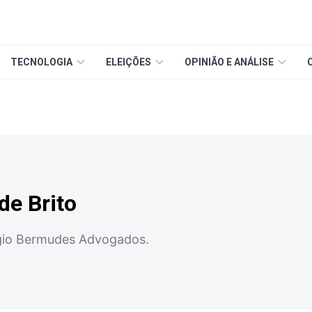
TECNOLOGIA
ELEIÇÕES
OPINIÃO E ANÁLISE
 de Brito
rgio Bermudes Advogados.