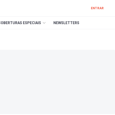
ENTRAR
COBERTURAS ESPECIAIS
NEWSLETTERS