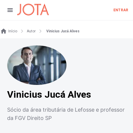
ENTRAR
Início
Autor
Vinicius Jucá Alves
Vinicius Jucá Alves
Sócio da área tributária de Lefosse e professor
da FGV Direito SP