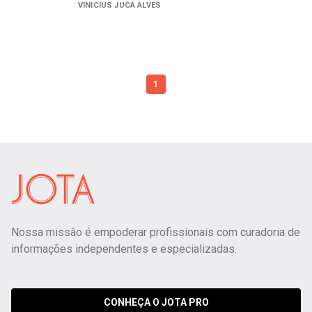
VINICIUS JUCÁ ALVES
1
Nossa missão é empoderar profissionais com curadoria de
informações independentes e especializadas.
CONHEÇA O JOTA PRO