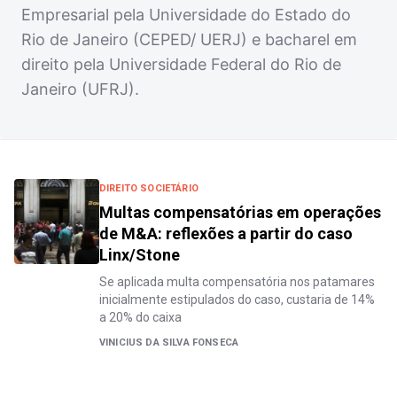
Empresarial pela Universidade do Estado do
Rio de Janeiro (CEPED/ UERJ) e bacharel em
direito pela Universidade Federal do Rio de
Janeiro (UFRJ).
DIREITO SOCIETÁRIO
Multas compensatórias em operações
de M&A: reflexões a partir do caso
Linx/Stone
Se aplicada multa compensatória nos patamares
inicialmente estipulados do caso, custaria de 14%
a 20% do caixa
VINICIUS DA SILVA FONSECA