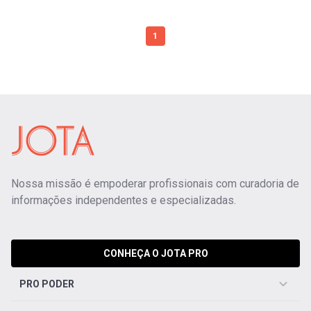
1
Nossa missão é empoderar profissionais com curadoria de
informações independentes e especializadas.
CONHEÇA O JOTA PRO
PRO PODER