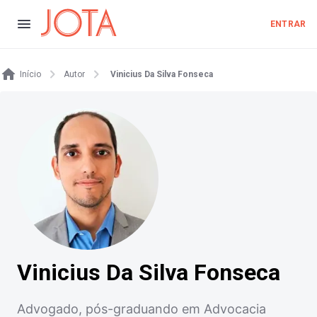
ENTRAR
Início
Autor
Vinicius Da Silva Fonseca
Vinicius Da Silva Fonseca
Advogado, pós-graduando em Advocacia