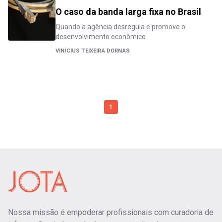
O caso da banda larga fixa no Brasil
Quando a agência desregula e promove o
desenvolvimento econômico
VINÍCIUS TEIXEIRA DORNAS
1
Nossa missão é empoderar profissionais com curadoria de