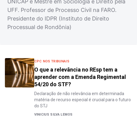
UNICAP e Mestre em Sociologia e Direito pela
UFF. Professor de Processo Civil na FARO.
Presidente do IDPR (Instituto de Direito
Processual de Rondônia)
CPC NOS TRIBUNAIS
O que a relevância no REsp tem a
aprender com a Emenda Regimental
54/20 do STF?
Declaração de não relevância em determinada
matéria de recurso especial é crucial para o futuro
do STJ
VINICIUS SILVA LEMOS