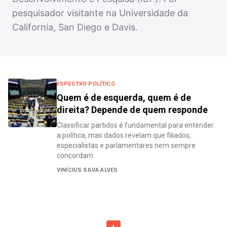
pesquisador visitante na Universidade da
California, San Diego e Davis.
ESPECTRO POLÍTICO
Quem é de esquerda, quem é de
direita? Depende de quem responde
Classificar partidos é fundamental para entender
a política, mas dados revelam que filiados,
especialistas e parlamentares nem sempre
concordam
VINÍCIUS SILVA ALVES