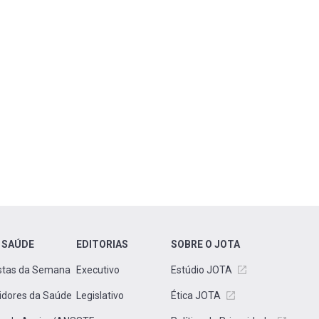
 SAÚDE
EDITORIAS
SOBRE O JOTA
stas da Semana
Executivo
Estúdio JOTA
idores da Saúde
Legislativo
Ética JOTA