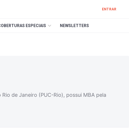
ENTRAR
COBERTURAS ESPECIAIS
NEWSLETTERS
o Rio de Janeiro (PUC-Rio), possui MBA pela