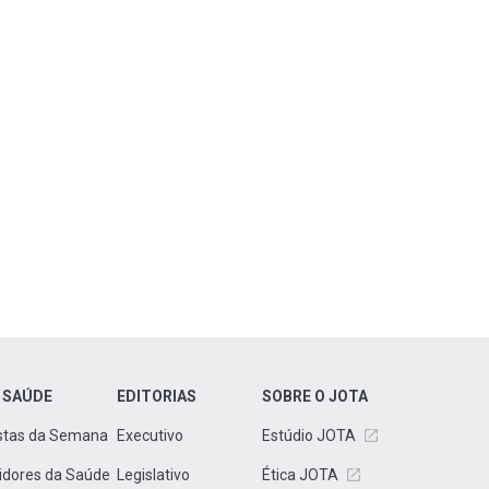
 SAÚDE
EDITORIAS
SOBRE O JOTA
stas da Semana
Executivo
Estúdio JOTA
idores da Saúde
Legislativo
Ética JOTA