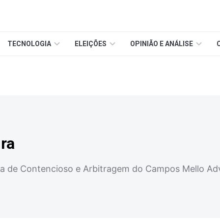
TECNOLOGIA
ELEIÇÕES
OPINIÃO E ANÁLISE
ira
rea de Contencioso e Arbitragem do Campos Mello A