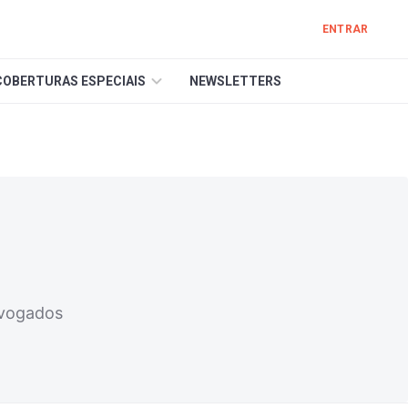
ENTRAR
COBERTURAS ESPECIAIS
NEWSLETTERS
dvogados