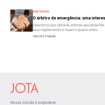
ARBITRAGEM
O árbitro de emergência: uma interes
Esperamos que câmaras arbitrais que ainda não 
seus regulamentos o façam o quanto antes
VINICIUS PEREIRA
Nossa missão é empoderar