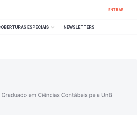
ENTRAR
COBERTURAS ESPECIAIS
NEWSLETTERS
e. Graduado em Ciências Contábeis pela UnB