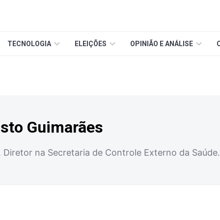
TECNOLOGIA
ELEIÇÕES
OPINIÃO E ANÁLISE
usto Guimarães
. Diretor na Secretaria de Controle Externo da Saúd