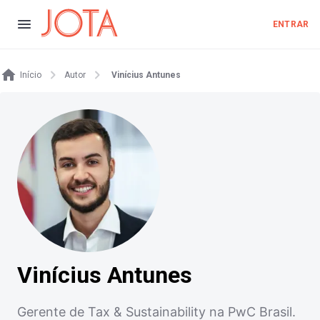
ENTRAR
Início
Autor
Vinícius Antunes
Vinícius Antunes
Gerente de Tax & Sustainability na PwC Brasil.