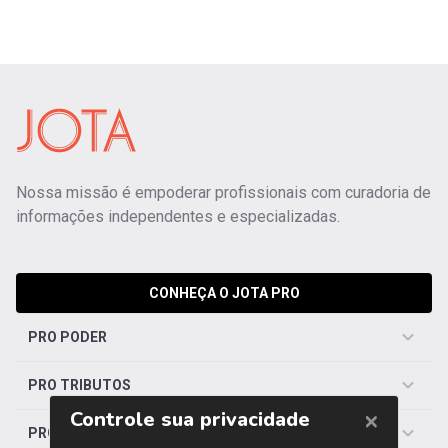
Nossa missão é empoderar profissionais com curadoria de
informações independentes e especializadas.
CONHEÇA O JOTA PRO
PRO PODER
PRO TRIBUTOS
PRO TRABALHISTA