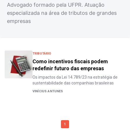
Advogado formado pela UFPR. Atuação
especializada na área de tributos de grandes
empresas
TRIBUTÁRIO
Como incentivos fiscais podem
redefinir futuro das empresas
Os impactos da Lei 14.789/23 na estratégia de
sustentabilidade das companhias brasileiras
VINÍCIUS ANTUNES
1