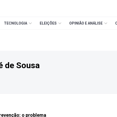
TECNOLOGIA
ELEIÇÕES
OPINIÃO E ANÁLISE
é de Sousa
prevenção: o problema