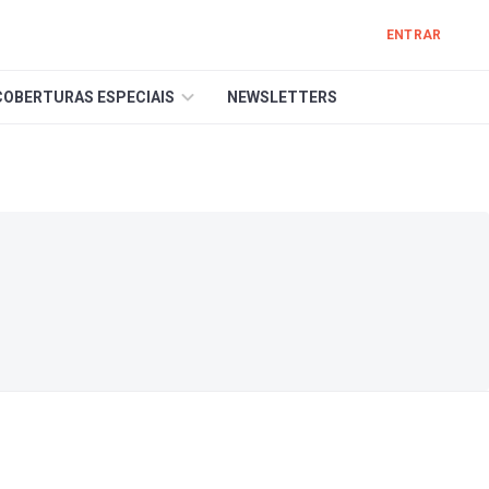
ENTRAR
COBERTURAS ESPECIAIS
NEWSLETTERS