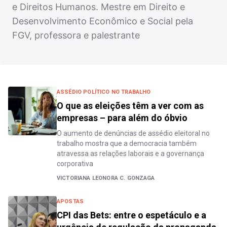
e Direitos Humanos. Mestre em Direito e
Desenvolvimento Econômico e Social pela
FGV, professora e palestrante
ASSÉDIO POLÍTICO NO TRABALHO
O que as eleições têm a ver com as
empresas – para além do óbvio
O aumento de denúncias de assédio eleitoral no
trabalho mostra que a democracia também
atravessa as relações laborais e a governança
corporativa
VICTORIANA LEONORA C. GONZAGA
APOSTAS
CPI das Bets: entre o espetáculo e a