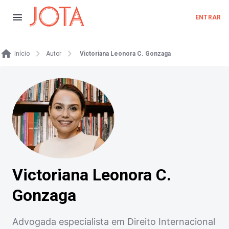
ENTRAR
Início
Autor
Victoriana Leonora C. Gonzaga
Victoriana Leonora C.
Gonzaga
Advogada especialista em Direito Internacional