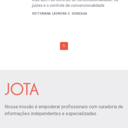
juízes e o controle de convencionalidade
VICTORIANA LEONORA C. GONZAGA
1
Nossa missão é empoderar profissionais com curadoria de
informações independentes e especializadas.