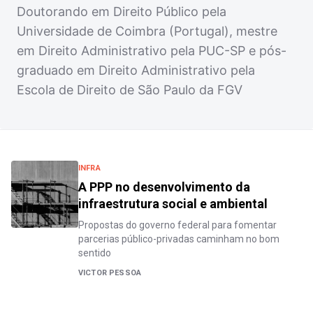
Doutorando em Direito Público pela
Universidade de Coimbra (Portugal), mestre
em Direito Administrativo pela PUC-SP e pós-
graduado em Direito Administrativo pela
Escola de Direito de São Paulo da FGV
INFRA
A PPP no desenvolvimento da
infraestrutura social e ambiental
Propostas do governo federal para fomentar
parcerias público-privadas caminham no bom
sentido
VICTOR PESSOA