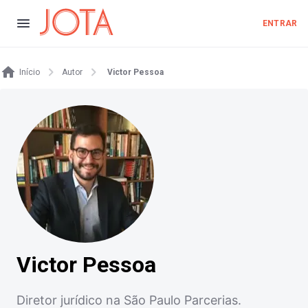
ENTRAR
Início
Autor
Victor Pessoa
Victor Pessoa
Diretor jurídico na São Paulo Parcerias.