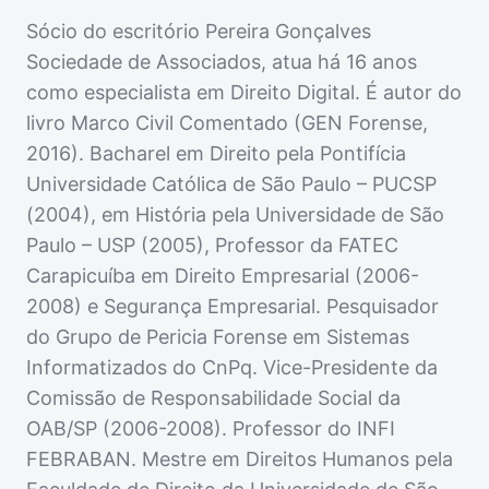
Sócio do escritório Pereira Gonçalves
Sociedade de Associados, atua há 16 anos
como especialista em Direito Digital. É autor do
livro Marco Civil Comentado (GEN Forense,
2016). Bacharel em Direito pela Pontifícia
Universidade Católica de São Paulo – PUCSP
(2004), em História pela Universidade de São
Paulo – USP (2005), Professor da FATEC
Carapicuíba em Direito Empresarial (2006-
2008) e Segurança Empresarial. Pesquisador
do Grupo de Pericia Forense em Sistemas
Informatizados do CnPq. Vice-Presidente da
Comissão de Responsabilidade Social da
OAB/SP (2006-2008). Professor do INFI
FEBRABAN. Mestre em Direitos Humanos pela