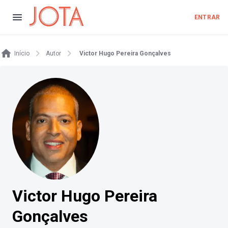
ENTRAR
Início
Autor
Victor Hugo Pereira Gonçalves
Victor Hugo Pereira
Gonçalves