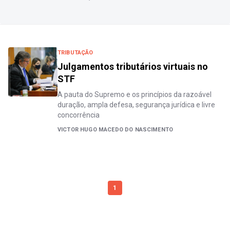
TRIBUTAÇÃO
Julgamentos tributários virtuais no
STF
A pauta do Supremo e os princípios da razoável
duração, ampla defesa, segurança jurídica e livre
concorrência
VICTOR HUGO MACEDO DO NASCIMENTO
1