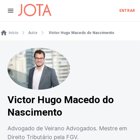
ENTRAR
Início
Autor
Victor Hugo Macedo do Nascimento
Victor Hugo Macedo do
Nascimento
Advogado de Veirano Advogados. Mestre em
Direito Tributário pela FGV.