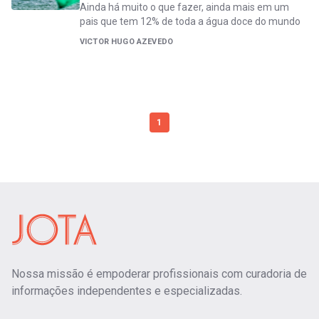
Ainda há muito o que fazer, ainda mais em um
pais que tem 12% de toda a água doce do mundo
VICTOR HUGO AZEVEDO
1
Nossa missão é empoderar profissionais com curadoria de
informações independentes e especializadas.