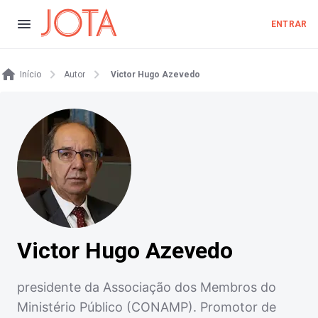
ENTRAR
Início
Autor
Victor Hugo Azevedo
Victor Hugo Azevedo
presidente da Associação dos Membros do
Ministério Público (CONAMP). Promotor de