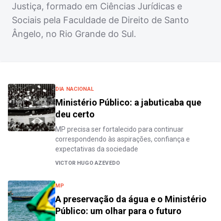
Justiça, formado em Ciências Jurídicas e
Sociais pela Faculdade de Direito de Santo
Ângelo, no Rio Grande do Sul.
DIA NACIONAL
Ministério Público: a jabuticaba que
deu certo
MP precisa ser fortalecido para continuar
correspondendo às aspirações, confiança e
expectativas da sociedade
VICTOR HUGO AZEVEDO
MP
A preservação da água e o Ministério
Público: um olhar para o futuro