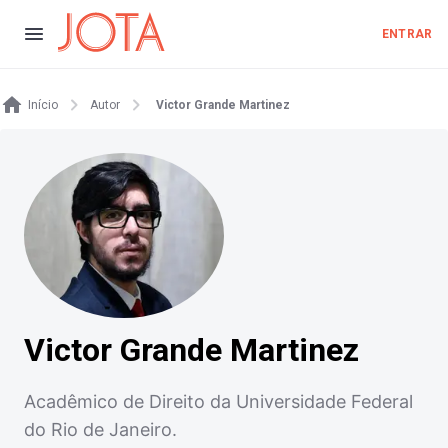
ENTRAR
Início
Autor
Victor Grande Martinez
Victor Grande Martinez
Acadêmico de Direito da Universidade Federal
do Rio de Janeiro.