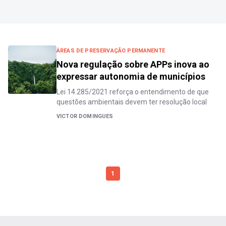
ÁREAS DE PRESERVAÇÃO PERMANENTE
Nova regulação sobre APPs inova ao
expressar autonomia de municípios
Lei 14.285/2021 reforça o entendimento de que
questões ambientais devem ter resolução local
VICTOR DOMINGUES
1