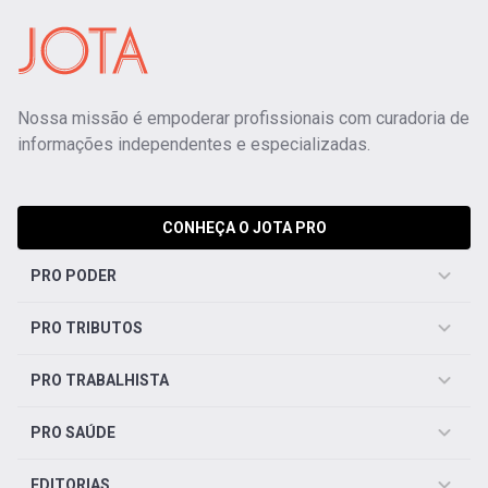
Nossa missão é empoderar profissionais com curadoria de
informações independentes e especializadas.
CONHEÇA O JOTA PRO
PRO PODER
PRO TRIBUTOS
PRO TRABALHISTA
PRO SAÚDE
EDITORIAS