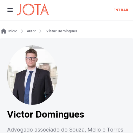
ENTRAR
Início
Autor
Victor Domingues
Victor Domingues
Advogado associado do Souza, Mello e Torres