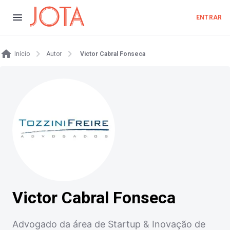
ENTRAR
Início
Autor
Victor Cabral Fonseca
Victor Cabral Fonseca
Advogado da área de Startup & Inovação de