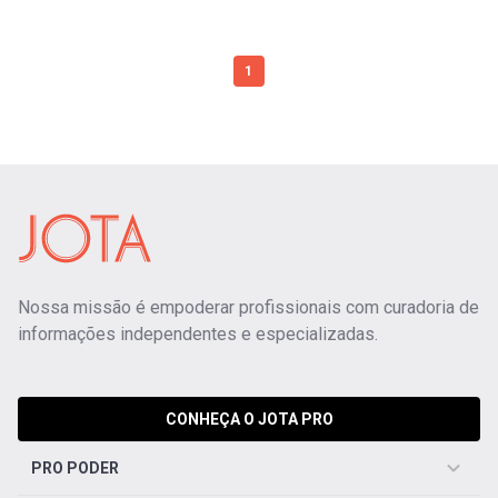
1
Nossa missão é empoderar profissionais com curadoria de
informações independentes e especializadas.
CONHEÇA O JOTA PRO
PRO PODER