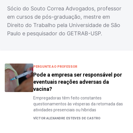
Sócio do Souto Correa Advogados, professor
em cursos de pós-graduação, mestre em
Direito do Trabalho pela Universidade de São
Paulo e pesquisador do GETRAB-USP.
PERGUNTE AO PROFESSOR
Pode a empresa ser responsável por
eventuais reações adversas da
vacina?
Empregadoras têm feito constantes
questionamentos às vésperas da retomada das
atividades presenciais ou híbridas
VÍCTOR ALEXANDRE ESTEVES DE CASTRO