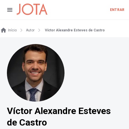
ENTRAR
Início
Autor
Víctor Alexandre Esteves de Castro
Víctor Alexandre Esteves
de Castro